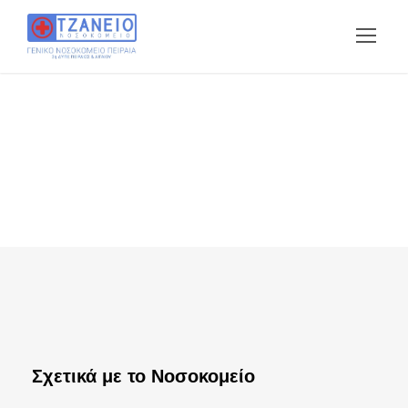
Σχετικά με το Νοσοκομείο