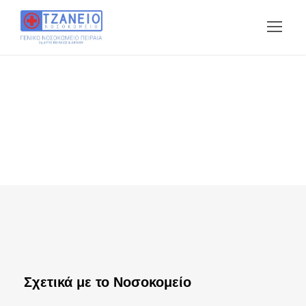
Σχετικά με το Νοσοκομείο