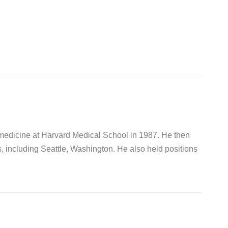
 medicine at Harvard Medical School in 1987. He then
s, including Seattle, Washington. He also held positions