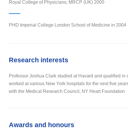
Royal College of Physicians; MRCP (UK) 2000
PHD Imperial College London School of Medicine in 2004
Research interests
Professor Joshua Clark studied at Havard and qualified in
worked at various New York hospitals for the next five year
with the Medical Research Council, NY Heart Foundation
Awards and honours