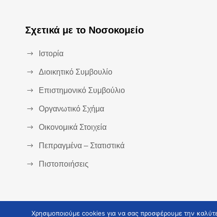
Σχετικά με το Νοσοκομείο
Ιστορία
Διοικητικό Συμβουλίο
Επιστημονικό Συμβούλιο
Οργανωτικό Σχήμα
Οικονομικά Στοιχεία
Πεπραγμένα – Στατιστικά
Πιστοποιήσεις
Χρησιμοποιούμε cookies για να σας προσφέρουμε την καλύτερ