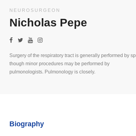
NEUROSURGEON
Nicholas Pepe
Surgery of the respiratory tract is generally performed by sp
though minor procedures may be performed by
pulmonologists. Pulmonology is closely.
Biography