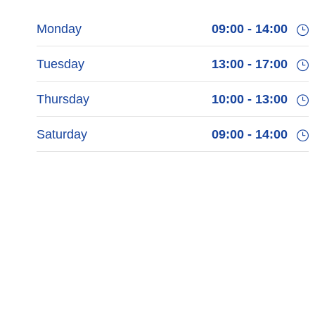
Monday
09:00 - 14:00
Tuesday
13:00 - 17:00
Thursday
10:00 - 13:00
Saturday
09:00 - 14:00