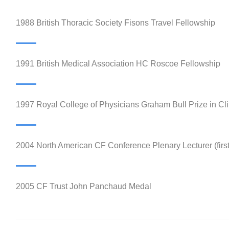
1988 British Thoracic Society Fisons Travel Fellowship
1991 British Medical Association HC Roscoe Fellowship
1997 Royal College of Physicians Graham Bull Prize in Cli
2004 North American CF Conference Plenary Lecturer (firs
2005 CF Trust John Panchaud Medal