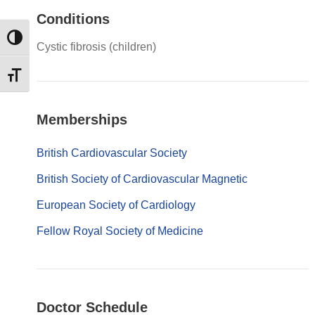
Conditions
Εναλλαγή Υψηλής Αντίθεσης
Cystic fibrosis (children)
Εναλλαγή Μεγέθους Γραμμάτων
Memberships
British Cardiovascular Society
British Society of Cardiovascular Magnetic
European Society of Cardiology
Fellow Royal Society of Medicine
Doctor Schedule