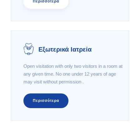
Περισσότερα
Εξωτερικά Ιατρεία
Open visitation with only two visitors in a room at
any given time. No one under 12 years of age
may visit without permission .
Περισσότερα