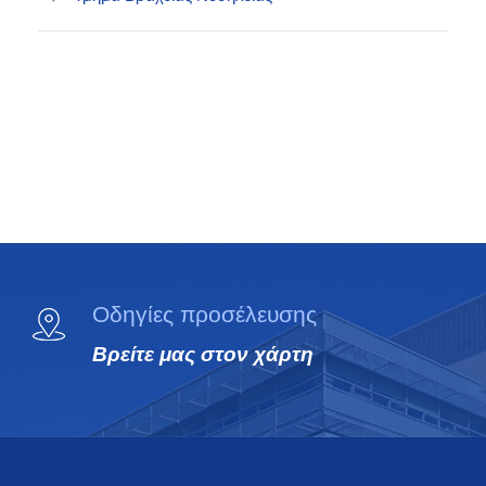
Οδηγίες προσέλευσης
Βρείτε μας στον χάρτη