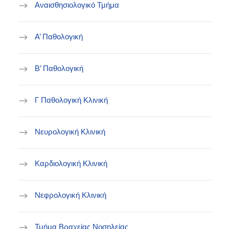
Αναισθησιολογικό Τμήμα
Α’ Παθολογική
Β’ Παθολογική
Γ Παθολογική Κλινική
Νευρολογική Κλινική
Καρδιολογική Κλινική
Νεφρολογική Κλινική
Τμήμα Βραχείας Νοσηλείας