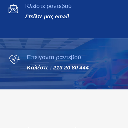
Κλείστε ραντεβού
Στείλτε μας email
Επείγοντα ραντεβού
Καλέστε : 213 20 80 444