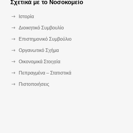
Σχετικά με το Νοσοκομείο
Ιστορία
Διοικητικό Συμβουλίο
Επιστημονικό Συμβούλιο
Οργανωτικό Σχήμα
Οικονομικά Στοιχεία
Πεπραγμένα – Στατιστικά
Πιστοποιήσεις