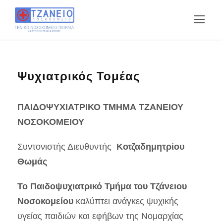
Ψυχιατρικός Τομέας
ΠΑΙΔΟΨΥΧΙΑΤΡΙΚΟ ΤΜΗΜΑ ΤΖΑΝΕΙΟΥ
ΝΟΣΟΚΟΜΕΙΟΥ
Συντονιστής Διευθυντής
Κοτζαδημητρίου
Θωμάς
Το Παιδοψυχιατρικό Τμήμα του Τζάνειου
Νοσοκομείου
καλύπτει ανάγκες ψυχικής
υγείας παιδιών και εφήβων της Νομαρχίας