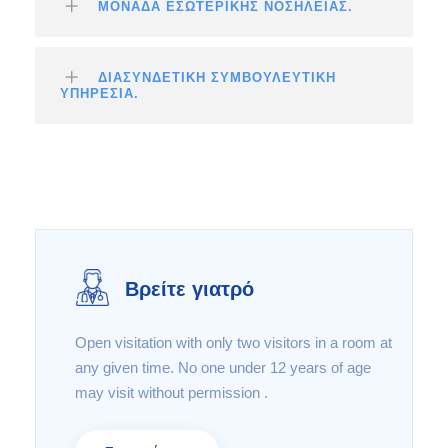
ΜΟΝΑΔΑ ΕΣΩΤΕΡΙΚΗΣ ΝΟΣΗΛΕΙΑΣ.
ΔΙΑΣΥΝΔΕΤΙΚΗ ΣΥΜΒΟΥΛΕΥΤΙΚΗ
ΥΠΗΡΕΣΙΑ.
Βρείτε γιατρό
Open visitation with only two visitors in a room at
any given time. No one under 12 years of age
may visit without permission .