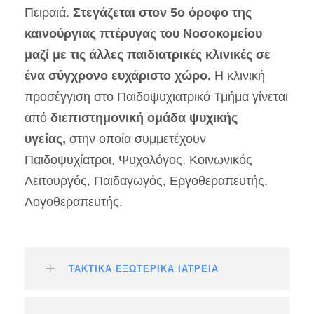
Πειραιά.
Στεγάζεται στον 5ο όροφο της
καινούργιας πτέρυγας του Νοσοκομείου
μαζί με τις άλλες παιδιατρικές κλινικές σε
ένα σύγχρονο ευχάριστο χώρο.
Η κλινική
προσέγγιση στο Παιδοψυχιατρικό Τμήμα γίνεται
από
διεπιστημονική ομάδα ψυχικής
υγείας,
στην οποία συμμετέχουν
Παιδοψυχίατροι, Ψυχολόγος, Κοινωνικός
Λειτουργός, Παιδαγωγός, Εργοθεραπευτής,
Λογοθεραπευτής.
ΤΑΚΤΙΚΑ ΕΞΩΤΕΡΙΚΑ ΙΑΤΡΕΙΑ