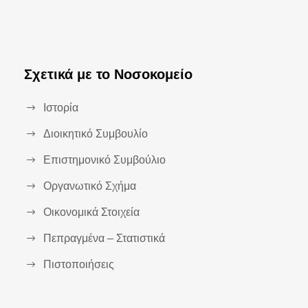
Σχετικά με το Νοσοκομείο
Ιστορία
Διοικητικό Συμβουλίο
Επιστημονικό Συμβούλιο
Οργανωτικό Σχήμα
Οικονομικά Στοιχεία
Πεπραγμένα – Στατιστικά
Πιστοποιήσεις