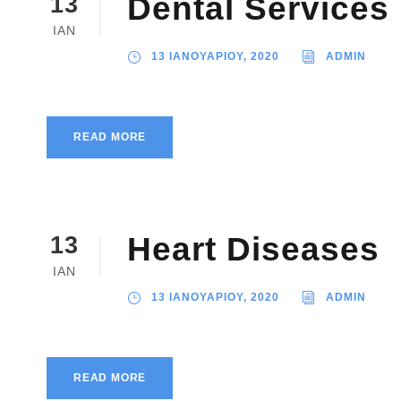
Dental Services
13
ΙΑΝ
13 ΙΑΝΟΥΑΡΙΟΥ, 2020
ADMIN
READ MORE
Heart Diseases
13
ΙΑΝ
13 ΙΑΝΟΥΑΡΙΟΥ, 2020
ADMIN
READ MORE