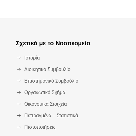
Σχετικά με το Νοσοκομείο
Ιστορία
Διοικητικό Συμβουλίο
Επιστημονικό Συμβούλιο
Οργανωτικό Σχήμα
Οικονομικά Στοιχεία
Πεπραγμένα – Στατιστικά
Πιστοποιήσεις