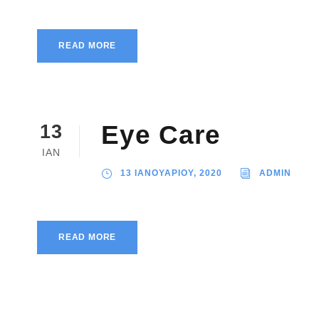
READ MORE
Eye Care
13
ΙΑΝ
13 ΙΑΝΟΥΑΡΙΟΥ, 2020
ADMIN
READ MORE