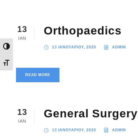
Orthopaedics
13
ΙΑΝ
Εναλλαγή Υψηλής Αντίθεσης
13 ΙΑΝΟΥΑΡΙΟΥ, 2020
ADMIN
Εναλλαγή Μεγέθους Γραμμάτων
READ MORE
General Surgery
13
ΙΑΝ
13 ΙΑΝΟΥΑΡΙΟΥ, 2020
ADMIN