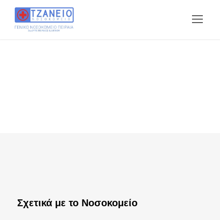
Σχετικά με το Νοσοκομείο