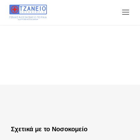
Σχετικά με το Νοσοκομείο