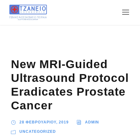
New MRI-Guided
Ultrasound Protocol
Eradicates Prostate
Cancer
28 ΦΕΒΡΟΥΑΡΙΟΥ, 2019
ADMIN
UNCATEGORIZED