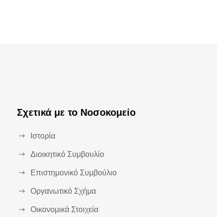
Σχετικά με το Νοσοκομείο
Ιστορία
Διοικητικό Συμβουλίο
Επιστημονικό Συμβούλιο
Οργανωτικό Σχήμα
Οικονομικά Στοιχεία