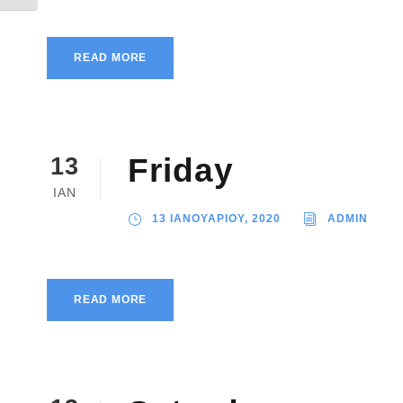
READ MORE
Friday
13
ΙΑΝ
13 ΙΑΝΟΥΑΡΙΟΥ, 2020
ADMIN
READ MORE