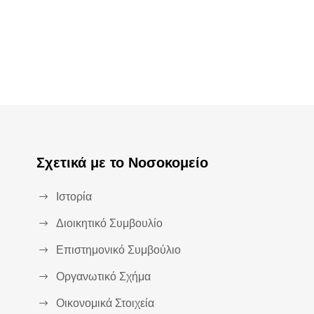
Σχετικά με το Νοσοκομείο
Ιστορία
Διοικητικό Συμβουλίο
Επιστημονικό Συμβούλιο
Οργανωτικό Σχήμα
Οικονομικά Στοιχεία