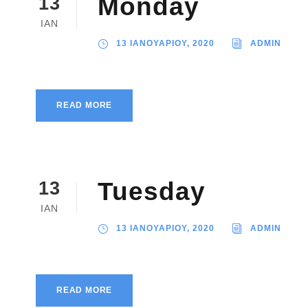
Monday
13
ΙΑΝ
13 ΙΑΝΟΥΑΡΙΟΥ, 2020
ADMIN
READ MORE
Tuesday
13
ΙΑΝ
13 ΙΑΝΟΥΑΡΙΟΥ, 2020
ADMIN
READ MORE