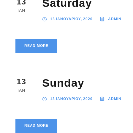
Saturday
13
ΙΑΝ
13 ΙΑΝΟΥΑΡΙΟΥ, 2020
ADMIN
READ MORE
Sunday
13
ΙΑΝ
13 ΙΑΝΟΥΑΡΙΟΥ, 2020
ADMIN
READ MORE