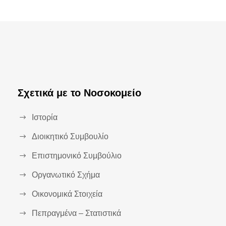
Σχετικά με το Νοσοκομείο
Ιστορία
Διοικητικό Συμβουλίο
Επιστημονικό Συμβούλιο
Οργανωτικό Σχήμα
Οικονομικά Στοιχεία
Πεπραγμένα – Στατιστικά