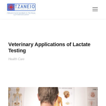
Veterinary Applications of Lactate
Testing
Health Care