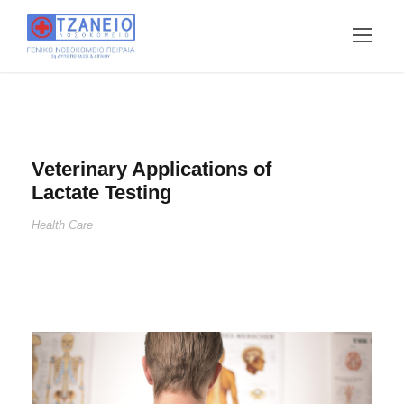
Veterinary Applications of
Lactate Testing
Health Care