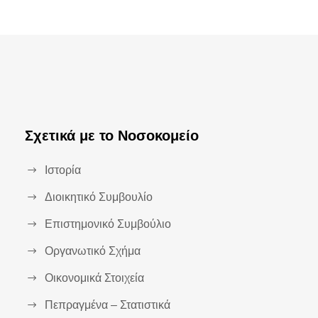
Σχετικά με το Νοσοκομείο
Ιστορία
Διοικητικό Συμβουλίο
Επιστημονικό Συμβούλιο
Οργανωτικό Σχήμα
Οικονομικά Στοιχεία
Πεπραγμένα – Στατιστικά