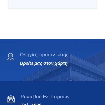
Οδηγίες προσέλευσης
Βρείτε μας στον χάρτη
Ραντεβού Εξ. Ιατρείων