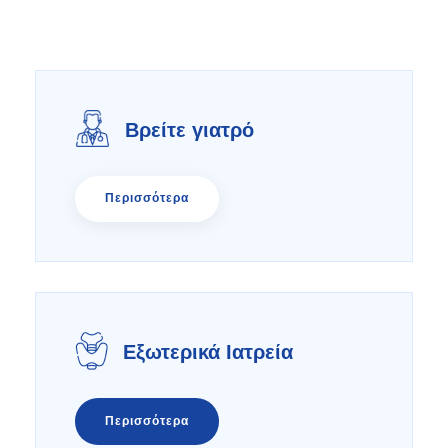
Βρείτε γιατρό
Περισσότερα
Εξωτερικά Ιατρεία
Περισσότερα