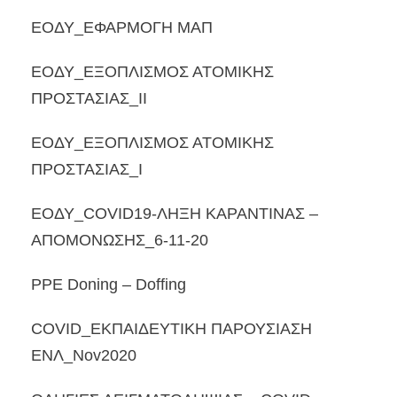
ΕΟΔΥ_ΕΦΑΡΜΟΓΗ ΜΑΠ
ΕΟΔΥ_ΕΞΟΠΛΙΣΜΟΣ ΑΤΟΜΙΚΗΣ
ΠΡΟΣΤΑΣΙΑΣ_ΙΙ
ΕΟΔΥ_ΕΞΟΠΛΙΣΜΟΣ ΑΤΟΜΙΚΗΣ
ΠΡΟΣΤΑΣΙΑΣ_Ι
ΕΟΔΥ_COVID19-ΛΗΞΗ ΚΑΡΑΝΤΙΝΑΣ –
ΑΠΟΜΟΝΩΣΗΣ_6-11-20
PPE Doning – Doffing
COVID_ΕΚΠΑΙΔΕΥΤΙΚΗ ΠΑΡΟΥΣΙΑΣΗ
ΕΝΛ_Nov2020