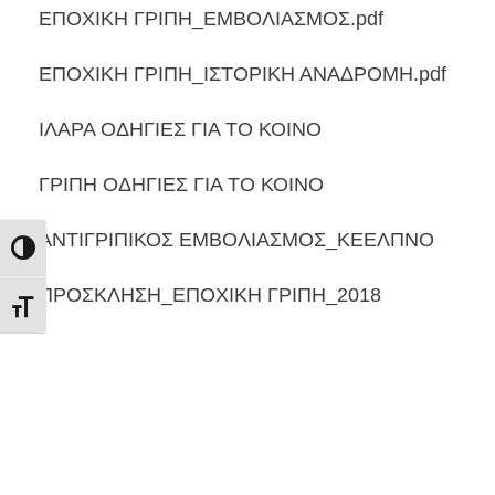
ΕΠΟΧΙΚΗ ΓΡΙΠΗ_ΕΜΒΟΛΙΑΣΜΟΣ.pdf
ΕΠΟΧΙΚΗ ΓΡΙΠΗ_ΙΣΤΟΡΙΚΗ ΑΝΑΔΡΟΜΗ.pdf
ΙΛΑΡΑ ΟΔΗΓΙΕΣ ΓΙΑ ΤΟ ΚΟΙΝΟ
ΓΡΙΠΗ ΟΔΗΓΙΕΣ ΓΙΑ ΤΟ ΚΟΙΝΟ
ΑΝΤΙΓΡΙΠΙΚΟΣ ΕΜΒΟΛΙΑΣΜΟΣ_ΚΕΕΛΠΝΟ
Εναλλαγή Υψηλής Αντίθεσης
ΠΡΟΣΚΛΗΣΗ_ΕΠΟΧΙΚΗ ΓΡΙΠΗ_2018
Εναλλαγή Μεγέθους Γραμμάτων