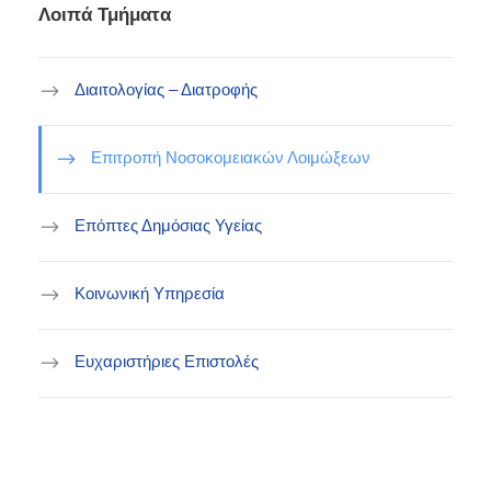
Λοιπά Τμήματα
Διαιτολογίας – Διατροφής
Επιτροπή Νοσοκομειακών Λοιμώξεων
Επόπτες Δημόσιας Υγείας
Κοινωνική Υπηρεσία
Ευχαριστήριες Επιστολές