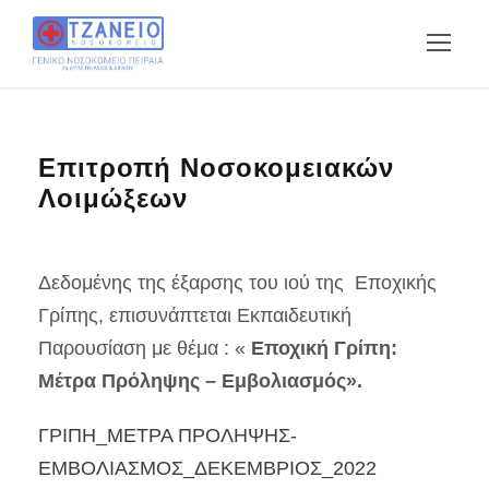
Επιτροπή Νοσοκομειακών
Λοιμώξεων
Δεδομένης της έξαρσης του ιού της Εποχικής
Γρίπης, επισυνάπτεται Εκπαιδευτική
Παρουσίαση με θέμα : «
Εποχική Γρίπη:
Μέτρα Πρόληψης – Εμβολιασμός».
ΓΡΙΠΗ_ΜΕΤΡΑ ΠΡΟΛΗΨΗΣ-
ΕΜΒΟΛΙΑΣΜΟΣ_ΔΕΚΕΜΒΡΙΟΣ_2022