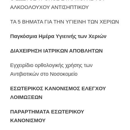
ΑΛΚΟΟΛΟΥΧΟΥ ΑΝΤΙΣΗΠΤΙΚΟΥ
ΤΑ 5 ΒΗΜΑΤΑ ΓΙΑ ΤΗΝ ΥΓΙΕΙΝΗ ΤΩΝ ΧΕΡΙΩΝ
Παγκόσμια Ημέρα Yγιεινής των Χεριών
ΔΙΑΧΕΙΡΗΣΗ ΙΑΤΡΙΚΩΝ ΑΠΟΒΛΗΤΩΝ
Εγχειρίδιο ορθολογικής χρήσης των
Αντιβιοτικών στο Νοσοκομείο
ΕΣΩΤΕΡΙΚΟΣ ΚΑΝΟΝΙΣΜΟΣ ΕΛΕΓΧΟΥ
ΛΟΙΜΩΞΕΩΝ
ΠΑΡΑΡΤΗΜΑΤΑ ΕΣΩΤΕΡΙΚΟΥ
ΚΑΝΟΝΙΣΜΟΥ