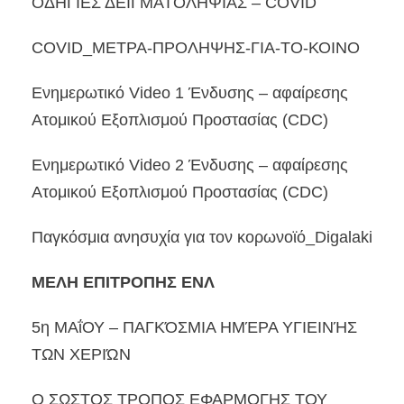
ΟΔΗΓΙΕΣ ΔΕΙΓΜΑΤΟΛΗΨΙΑΣ – COVID
COVID_ΜΕΤΡΑ-ΠΡΟΛΗΨΗΣ-ΓΙΑ-ΤΟ-ΚΟΙΝΟ
Ενημερωτικό Video 1 Ένδυσης – αφαίρεσης
Ατομικού Εξοπλισμού Προστασίας (CDC)
Ενημερωτικό Video 2 Ένδυσης – αφαίρεσης
Ατομικού Εξοπλισμού Προστασίας (CDC)
Παγκόσμια ανησυχία για τον κορωνοϊό_Digalaki
ΜΕΛΗ ΕΠΙΤΡΟΠΗΣ ΕΝΛ
5η ΜΑΐΟΥ – ΠΑΓΚΌΣΜΙΑ ΗΜΈΡΑ ΥΓΙΕΙΝΉΣ
ΤΩΝ ΧΕΡΙΏΝ
Ο ΣΩΣΤΟΣ ΤΡΟΠΟΣ ΕΦΑΡΜΟΓΗΣ ΤΟΥ