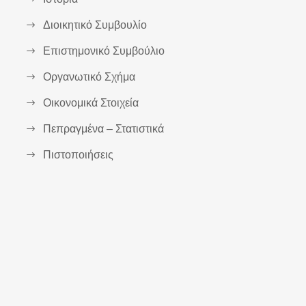
Διοικητικό Συμβουλίο
Επιστημονικό Συμβούλιο
Οργανωτικό Σχήμα
Οικονομικά Στοιχεία
Πεπραγμένα – Στατιστικά
Πιστοποιήσεις