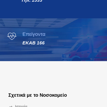
Τηλ. 1535
Επείγοντα
ΕΚΑΒ 166
Σχετικά με το Νοσοκομείο
Ιστορία